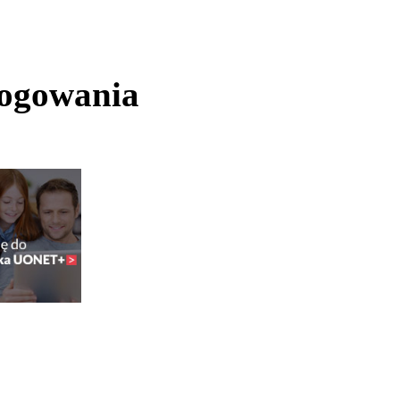
logowania