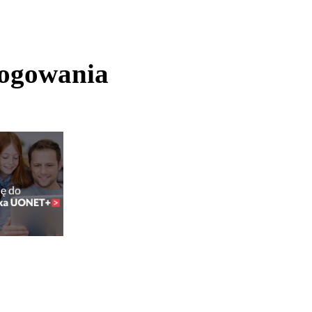
logowania