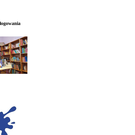
 logowania