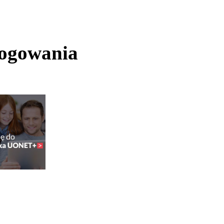
logowania