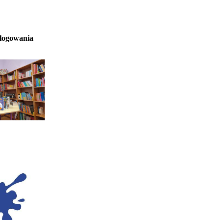
 logowania