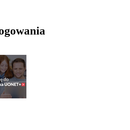
logowania