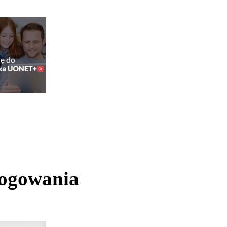
logowania