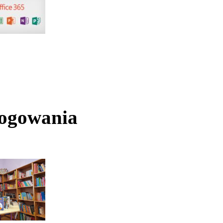
logowania