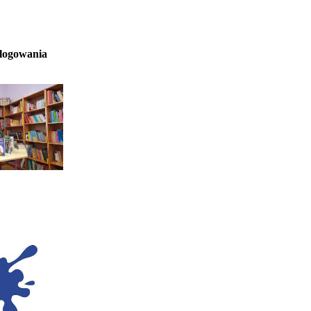
 logowania