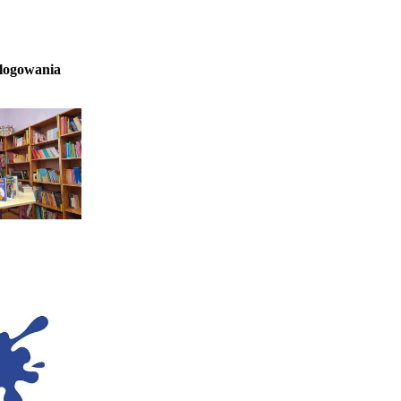
 logowania