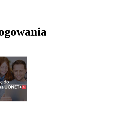
logowania