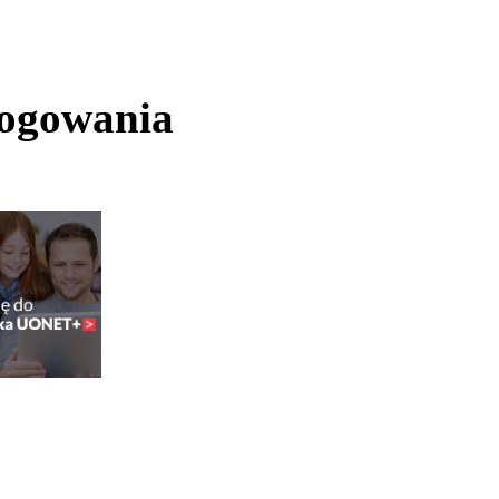
logowania