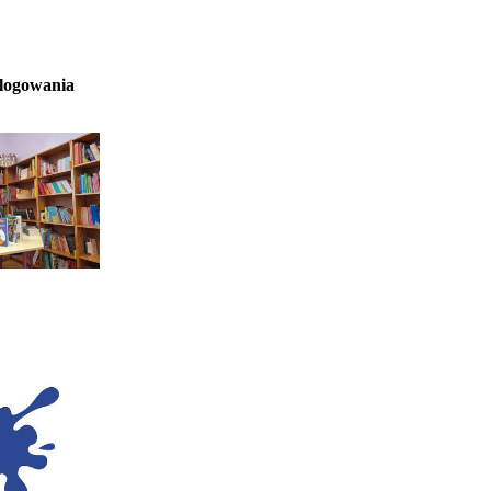
 logowania