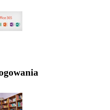
logowania