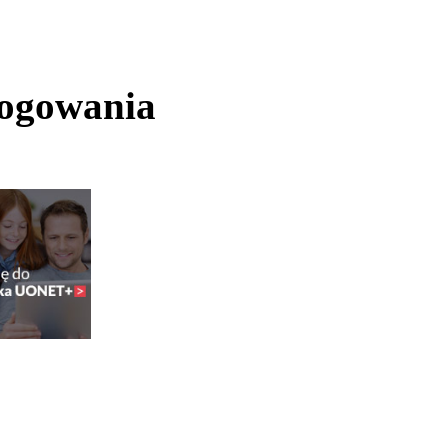
logowania