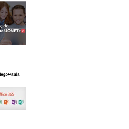
 logowania