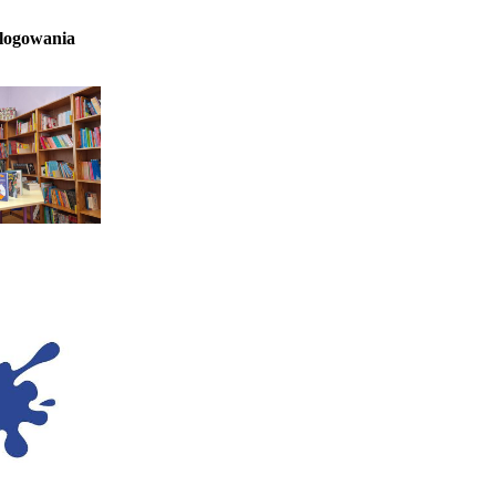
 logowania