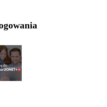
logowania