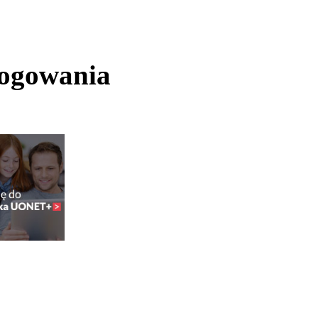
logowania