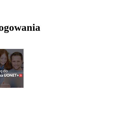
logowania