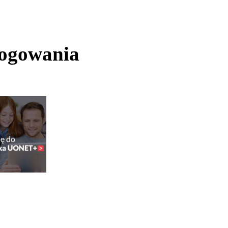
logowania