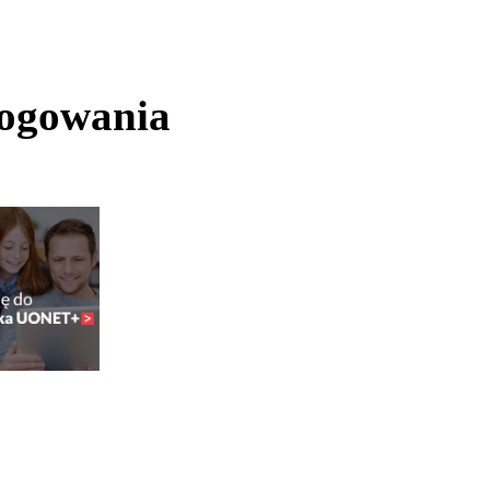
logowania