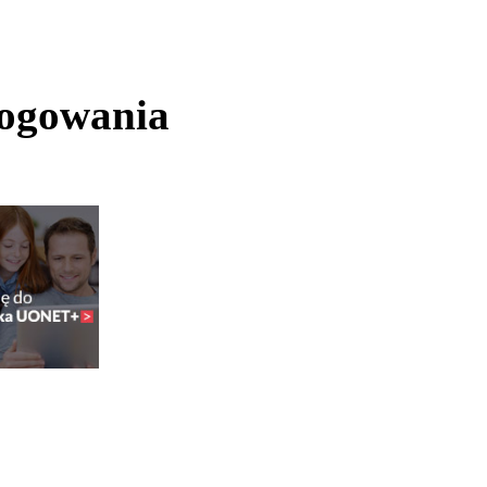
logowania