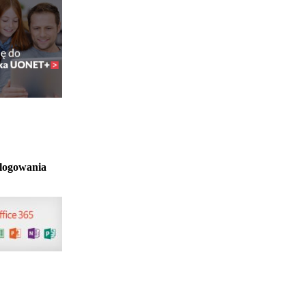
 logowania