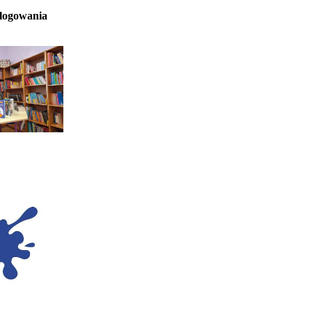
 logowania